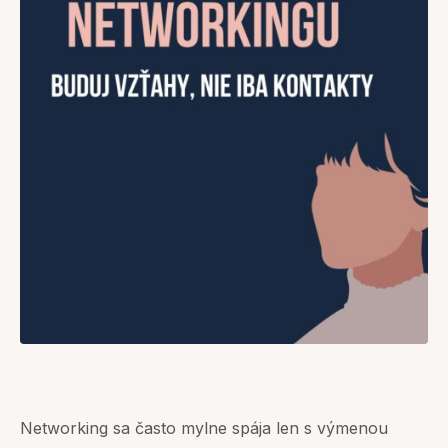
Networking sa často mylne spája len s výmenou