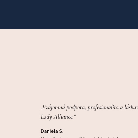
„Vzájomná podpora, profesionalita a láskav
Lady Alliance.“
Daniela S.