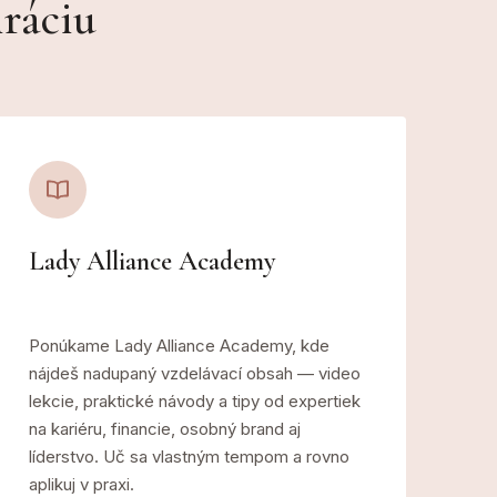
iráciu
Lady Alliance Academy
Ponúkame Lady Alliance Academy, kde
nájdeš nadupaný vzdelávací obsah — video
lekcie, praktické návody a tipy od expertiek
na kariéru, financie, osobný brand aj
líderstvo. Uč sa vlastným tempom a rovno
aplikuj v praxi.