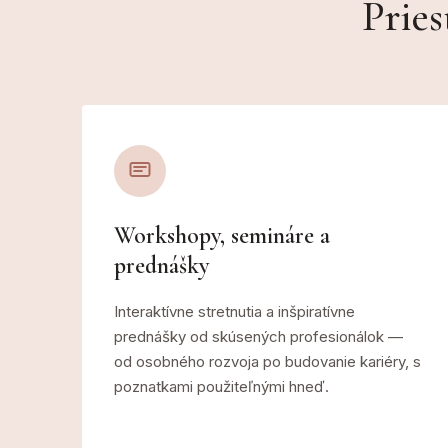
Pries
Workshopy, semináre a
prednášky
Interaktívne stretnutia a inšpiratívne
prednášky od skúsených profesionálok —
od osobného rozvoja po budovanie kariéry, s
poznatkami použiteľnými hneď.