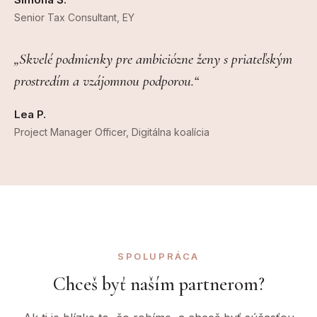
Senior Tax Consultant, EY
„Skvelé podmienky pre ambiciózne ženy s priateľským
prostredím a vzájomnou podporou.“
Lea P.
Project Manager Officer, Digitálna koalícia
SPOLUPRÁCA
Chceš byť naším partnerom?