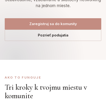
na jednom mieste.
Zaregistruj sa do komunity
Pozrieť podujatia
AKO TO FUNGUJE
Tri kroky k tvojmu miestu v
komunite