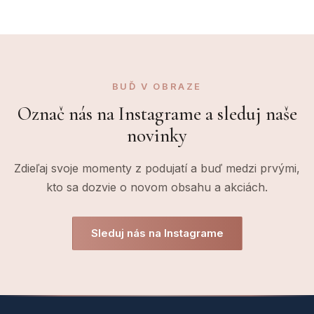
BUĎ V OBRAZE
Označ nás na Instagrame a sleduj naše
novinky
Zdieľaj svoje momenty z podujatí a buď medzi prvými,
kto sa dozvie o novom obsahu a akciách.
Sleduj nás na Instagrame