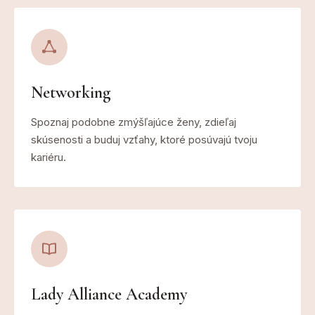
Networking
Spoznaj podobne zmýšľajúce ženy, zdieľaj
skúsenosti a buduj vzťahy, ktoré posúvajú tvoju
kariéru.
Lady Alliance Academy