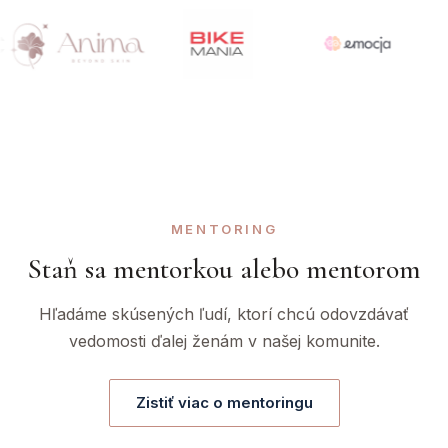
MENTORING
Staň sa mentorkou alebo mentorom
Hľadáme skúsených ľudí, ktorí chcú odovzdávať
vedomosti ďalej ženám v našej komunite.
Zistiť viac o mentoringu